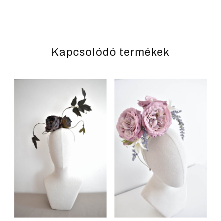
Kapcsolódó termékek