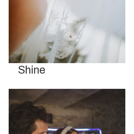
Shine