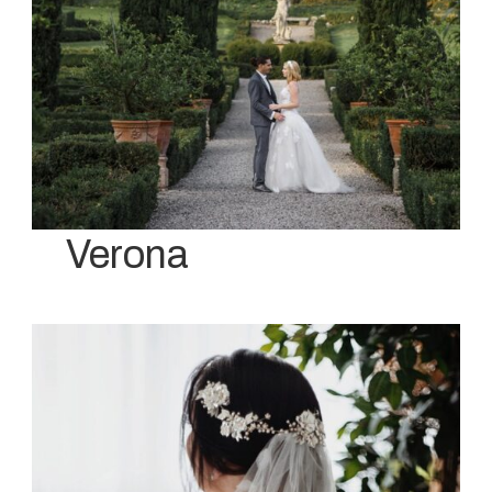
Verona