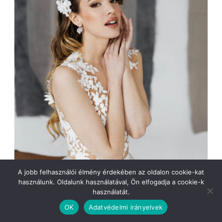
A jobb felhasználói élmény érdekében az oldalon cookie-kat
használunk. Oldalunk használatával, Ön elfogadja a cookie-k
használatát.
OK
Adatvédelmi irányelvek