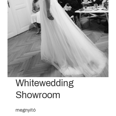
Whitewedding
Showroom
megnyitó