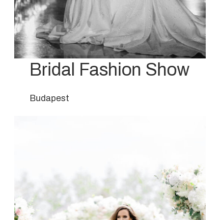
Bridal Fashion Show
Budapest