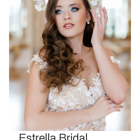
Estrella Bridal