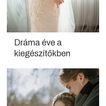
Dráma éve a
kiegészítőkben