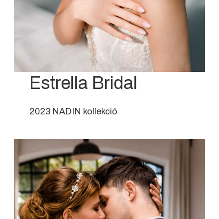
Estrella Bridal
2023 NADIN kollekció