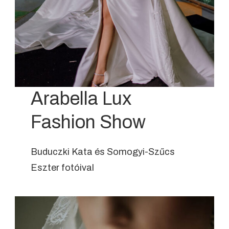
Arabella Lux
Fashion Show
Buduczki Kata és Somogyi-Szűcs
Eszter fotóival