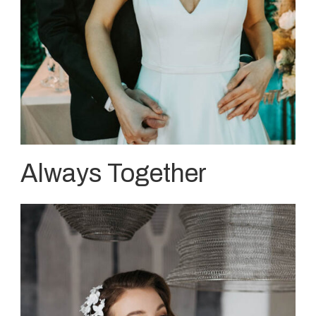
Always Together