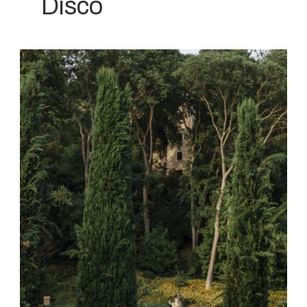
Disco