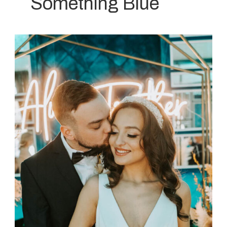
Something Blue