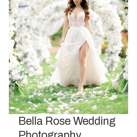
Bella Rose Wedding
Photography