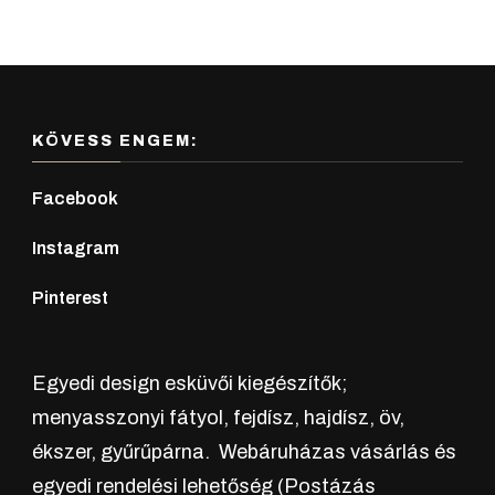
KÖVESS ENGEM:
Facebook
Instagram
Pinterest
Egyedi design esküvői kiegészítők;
menyasszonyi fátyol, fejdísz, hajdísz, öv,
ékszer, gyűrűpárna. Webáruházas vásárlás és
egyedi rendelési lehetőség (Postázás