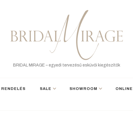
BRIDAL MIRAGE – egyedi tervezésű esküvői kiegészítők
 RENDELÉS
SALE
SHOWROOM
ONLINE