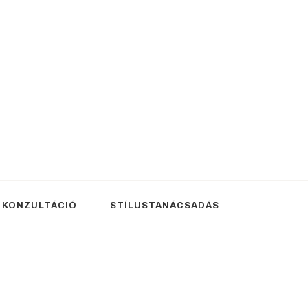
 KONZULTÁCIÓ
STÍLUSTANÁCSADÁS