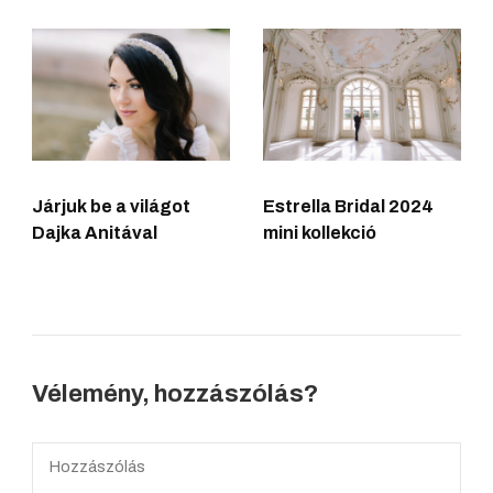
Járjuk be a világot
Estrella Bridal 2024
Dajka Anitával
mini kollekció
Vélemény, hozzászólás?