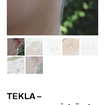
TEKLA –