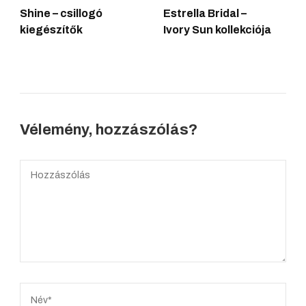
Shine – csillogó
Estrella Bridal –
kiegészítők
Ivory Sun kollekciója
Vélemény, hozzászólás?