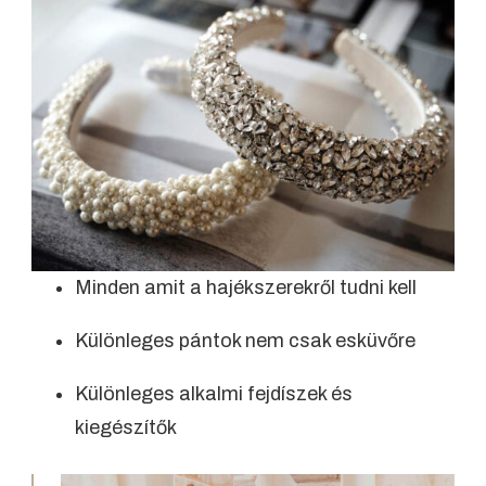
Minden amit a hajékszerekről tudni kell
Különleges pántok nem csak esküvőre
Különleges alkalmi fejdíszek és
kiegészítők