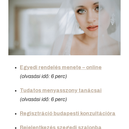
Egyedi rendelés menete – online
(olvasási idő: 6 perc)
Tudatos menyasszony tanácsai
(olvasási idő: 6 perc)
Regisztráció budapesti konzultációra
Bejelentkezés szegedi szalonba